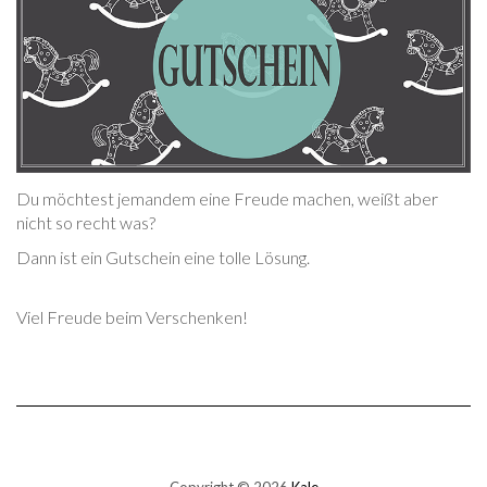
Du möchtest jemandem eine Freude machen, weißt aber
nicht so recht was?
Dann ist ein Gutschein eine tolle Lösung.
Viel Freude beim Verschenken!
Copyright © 2026
Kale