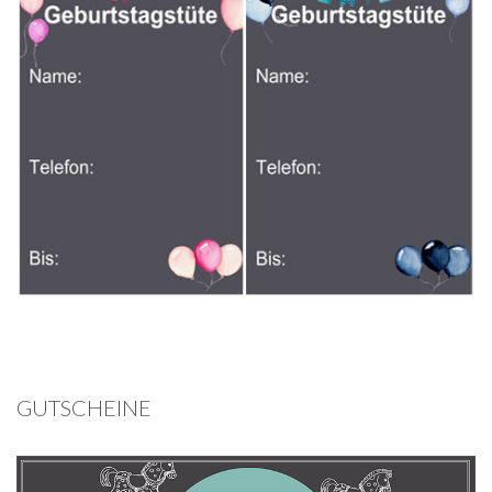
GUTSCHEINE